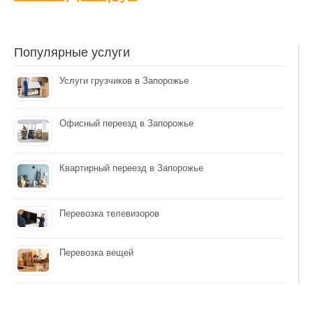
Популярные услуги
Услуги грузчиков в Запорожье
Офисный переезд в Запорожье
Квартирный переезд в Запорожье
Перевозка телевизоров
Перевозка вещей