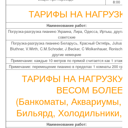
8:00
ТАРИФЫ НА НАГРУЗК
Наименование работ:
Погрузка-разгрузка пианино Украина, Лира, Одесса, Иртыш, другие
советские
Погрузка-разгрузка пианино Беларусь, Красный Октябрь, Julius
Bluthner, V.Wirth, C.M.Schroder, J.Becker, C Wolkenhauer, Ronisch,
другие немецкие
Примечание: каждые 10 метров по прямой считается как 1 этаж
Примечание: перемещение пианино в пределах 1 комнаты 200 грн
ТАРИФЫ НА НАГРУЗКУ
ВЕСОМ БОЛЕЕ 1
(Банкоматы, Аквариумы, 
Бильярд, Холодильники, С
Наименование работ: