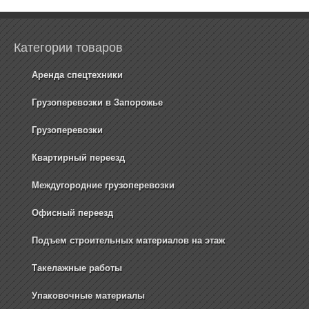
Категории товаров
Аренда спецтехники
Грузоперевозки в Запорожье
Грузоперевозки
Квартирный переезд
Междугородние грузоперевозки
Офисный переезд
Подъем строительных материалов на этаж
Такелажные работы
Упаковочные материалы