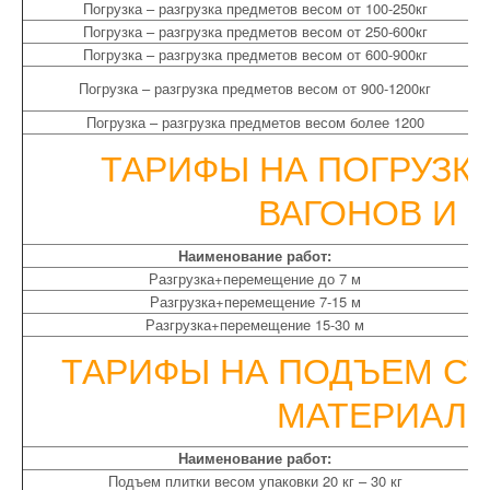
Погрузка – разгрузка предметов весом от 100-250кг
Погрузка – разгрузка предметов весом от 250-600кг
Погрузка – разгрузка предметов весом от 600-900кг
Погрузка – разгрузка предметов весом от 900-1200кг
Погрузка – разгрузка предметов весом более 1200
ТАРИФЫ НА ПОГРУЗКУ
ВАГОНОВ И 
Наименование работ:
Разгрузка+перемещение до 7 м
Разгрузка+перемещение 7-15 м
Разгрузка+перемещение 15-30 м
ТАРИФЫ НА ПОДЪЕМ С
МАТЕРИАЛ
Наименование работ:
Подъем плитки весом упаковки 20 кг – 30 кг