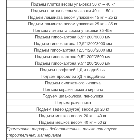
Подъем плитки весом упаковки 30 кг – 40 кг
Подъем плитки весом упаковки 40 кг – 50 кг
Подъем ламината весом упаковки 15 кг – 25 кг
Подъем ламината весом упаковки 25 кг – 35 кг
Подъем ламината весом упаковки 35-45кг
Подъем гипсокартона 6,5*1200*3000 мм
Подъем гипсокартона 12,5*1200*3000 мм
Подъем гипсокартона 12,5*1200*2000 мм
Подъем гипсокартона 9,5*1200*2500 мм
Подъем гипсокартона 9,5*1200*2000 мм
Подъем профилей ЦД и подобных
Подъем профилей УД и подобных
Подъем силикатного кирпича
Подъем керамического кирпича
Подъем шлакоблока, пеноблока
Подъем ракушняка
Подъем ведер (другое) весом до 20 кг
Подъем мешков весом 20 кг – 40 кг
Подъем мешков весом 40 кг – 50 кг
Примечание: тарифы действительны также при спуске
строительных материалов