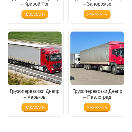
– Кривой Рог
– Запорожье
ЗАКАЗАТЬ
ЗАКАЗАТЬ
Грузоперевозки Днепр
Грузоперевозки Днепр
– Харьков
– Павлоград
ЗАКАЗАТЬ
ЗАКАЗАТЬ