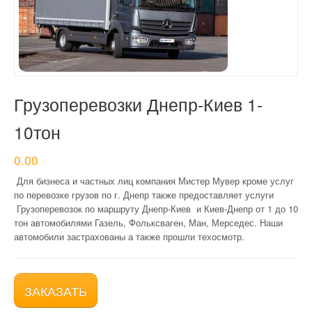
КОНТАКТЫ
Грузоперевозки Днепр-Киев 1-
10тон
0.00
Для бизнеса и частных лиц компания Мистер Мувер кроме услуг
по перевозке грузов по г. Днепр также предоставляет услуги
Грузоперевозок по маршруту Днепр-Киев и Киев-Днепр от 1 до 10
тон автомобилями Газель, Фольксваген, Ман, Мерседес. Наши
автомобили застрахованы а также прошли техосмотр.
ЗАКАЗАТЬ