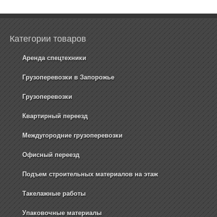
Категории товаров
Аренда спецтехники
Грузоперевозки в Запорожье
Грузоперевозки
Квартирный переезд
Междугородние грузоперевозки
Офисный переезд
Подъем строительных материалов на этаж
Такелажные работы
Упаковочные материалы