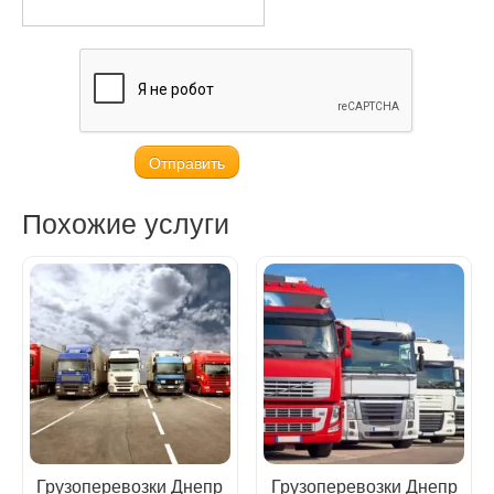
Похожие услуги
Грузоперевозки Днепр
Грузоперевозки Днепр