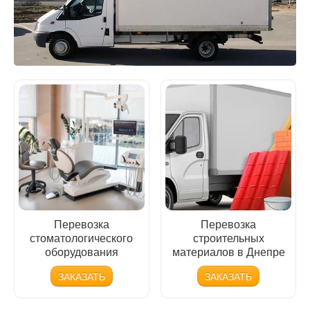
КОНТАКТЫ
Перевозка
Перевозка
стоматологического
строительных
оборудования
материалов в Днепре
ЗАКАЗАТЬ
ЗАКАЗАТЬ