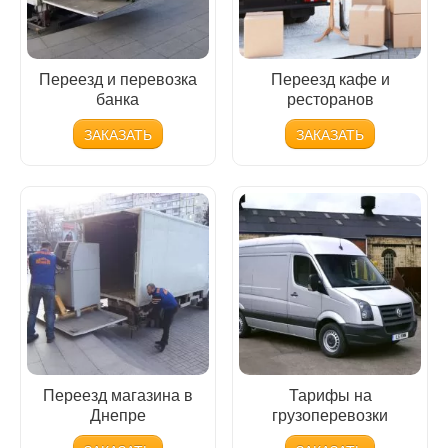
Переезд и перевозка
Переезд кафе и
банка
ресторанов
ЗАКАЗАТЬ
ЗАКАЗАТЬ
Переезд магазина в
Тарифы на
Днепре
грузоперевозки