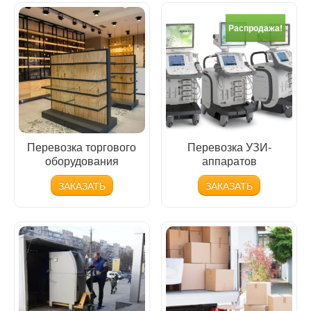
Распродажа!
Перевозка торгового
Перевозка УЗИ-
оборудования
аппаратов
ЗАКАЗАТЬ
ЗАКАЗАТЬ