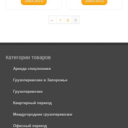
ЗАКАЗАТЬ
ЗАКАЗАТЬ
←
1
2
3
Категории товаров
Аренда спецтехники
Грузоперевозки в Запорожье
Грузоперевозки
Квартирный переезд
Междугородние грузоперевозки
Офисный переезд