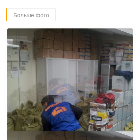
Больше фото