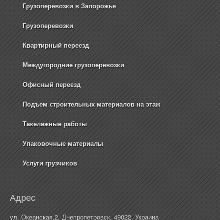
Грузоперевозки в Запорожье
Грузоперевозки
Квартирный переезд
Междугородние грузоперевозки
Офисный переезд
Подъем строительных материалов на этаж
Такелажные работы
Упаковочные материалы
Услуги грузчиков
Адрес
ул. Океанская,2, Днепропетровск, 49022, Украина