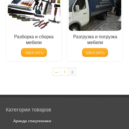
Разборка и сборка
Разгрузка и погрузка
мебели
мебели
ЗАКАЗАТЬ
ЗАКАЗАТЬ
←
1
2
Категории товаров
Аренда спецтехники