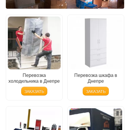
КОНТАКТЫ
Перевозка
Перевозка шкафа в
холодильника в Днепре
Днепре
ЗАКАЗАТЬ
ЗАКАЗАТЬ