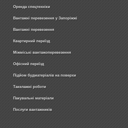
Оренда спецтехніки
Вантажні перевезення у Запоріжжі
Вантажні перевезення
Квартирний переїзд
Міжміські вантажоперевезення
Офісний переїзд
Підйом будматеріалів на поверхи
Такелажні роботи
Пакувальні матеріали
Послуги вантажників