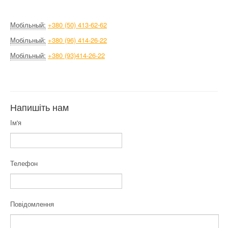
Мобільный:
+380 (50) 413-62-62
Мобільный:
+380 (96) 414-26-22
Мобільный:
+380 (93)414-26-22
Напишіть нам
Ім'я
Телефон
Повідомлення