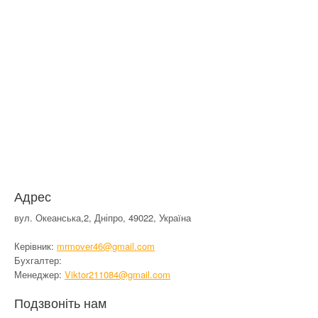
КОНТАКТИ
Адрес
вул. Океанська,2, Дніпро, 49022, Україна
Керівник:
mrmover46@gmail.com
Бухгалтер:
Менеджер:
Viktor211084@gmail.com
Подзвоніть нам