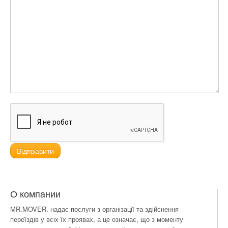
О компании
MR.MOVER. надає послуги з організації та здійснення
переїздів у всіх їх проявах, а це означає, що з моменту