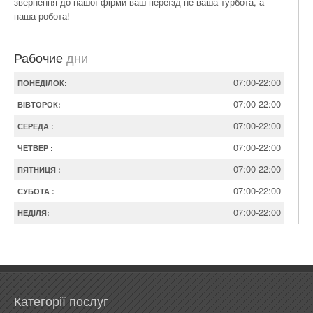
звернення до нашої фірми ваш переїзд не ваша турбота, а
наша робота!
Рабочие
дни
07:00-22:00
ПОНЕДІЛОК:
07:00-22:00
ВІВТОРОК:
07:00-22:00
СЕРЕДА :
07:00-22:00
ЧЕТВЕР :
07:00-22:00
ПЯТНИЦЯ :
07:00-22:00
СУБОТА :
07:00-22:00
НЕДІЛЯ:
Категорії послуг