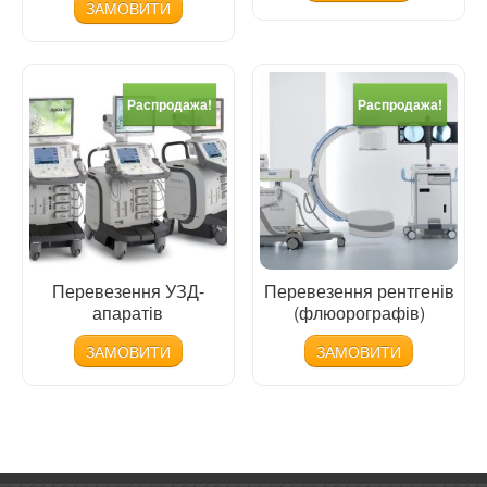
ЗАМОВИТИ
Распродажа!
Распродажа!
Перевезення УЗД-
Перевезення рентгенів
апаратів
(флюорографів)
ЗАМОВИТИ
ЗАМОВИТИ