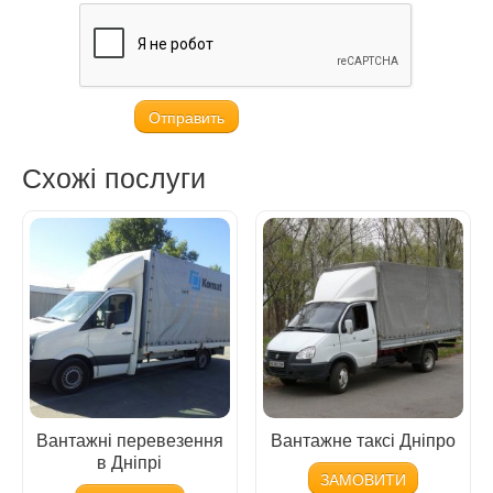
Схожі послуги
Вантажні перевезення
Вантажне таксі Дніпро
в Дніпрі
ЗАМОВИТИ