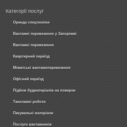
Категорії послуг
Оренда спецтехніки
Вантажні перевезення у Запоріжжі
Вантажні перевезення
Квартирний переїзд
Міжміські вантажоперевезення
Офісний переїзд
Підйом будматеріалів на поверхи
Такелажні роботи
Пакувальні матеріали
Послуги вантажників