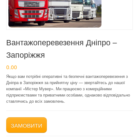
КОНТАКТИ
Вантажоперевезення Дніпро –
Запоріжжя
0.00
Якщо вам потрібні оперативні та безпечні вантажоперевезення з
Дніпра в Запоріжжя за прийнятну ціну — звертайтесь до нашої
компанії «Містер Мувер». Ми працюємо з комерційними
підприємствами та приватними особами, однаково відповідально
ставлячись до всіх замовлень.
ЗАМОВИТИ