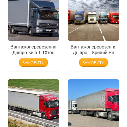
Вантажоперевезення
Вантажоперевезення
Дніпро-Київ 1-10тон
Дніпро – Кривий Ріг
ЗАМОВИТИ
ЗАМОВИТИ