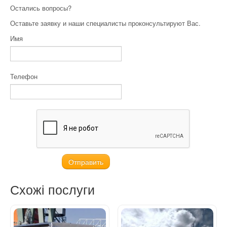
Остались вопросы?
Оставьте заявку и наши специалисты проконсультируют Вас.
Имя
Телефон
Схожі послуги