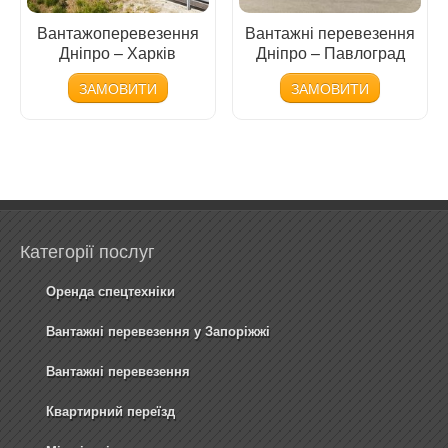
Вантажоперевезення
Вантажні перевезення
Дніпро – Харків
Дніпро – Павлоград
ЗАМОВИТИ
ЗАМОВИТИ
Категорії послуг
Оренда спецтехніки
Вантажні перевезення у Запоріжжі
Вантажні перевезення
Квартирний переїзд