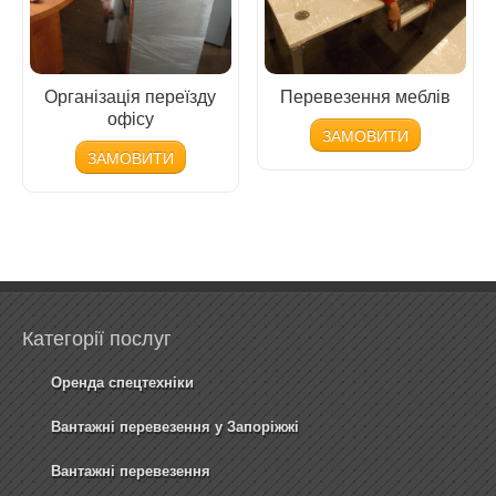
Організація переїзду
Перевезення меблів
офісу
ЗАМОВИТИ
ЗАМОВИТИ
Категорії послуг
Оренда спецтехніки
Вантажні перевезення у Запоріжжі
Вантажні перевезення