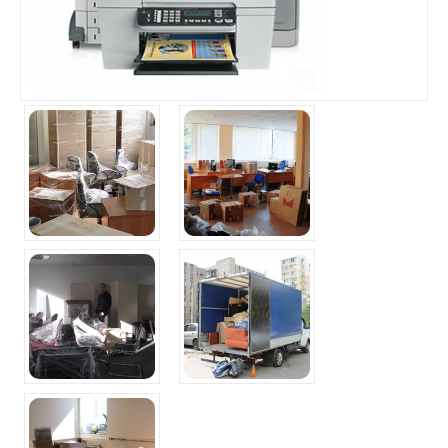
КОНТАКТИ