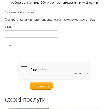
робота вантажників 200грн/ос/год, оплата мінімум 2години
Остались вопросы?
Оставьте заявку и наши специалисты проконсультируют Вас.
Имя
Телефон
Схожі послуги