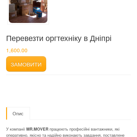
Перевезти оргтехніку в Дніпрі
1,600.00
ЗАМОВИТИ
Опис
У компанії
MR.MOVER
працюють професійні вантажники, які
оперативно, якісно та надійно виконають завдання, поставлене