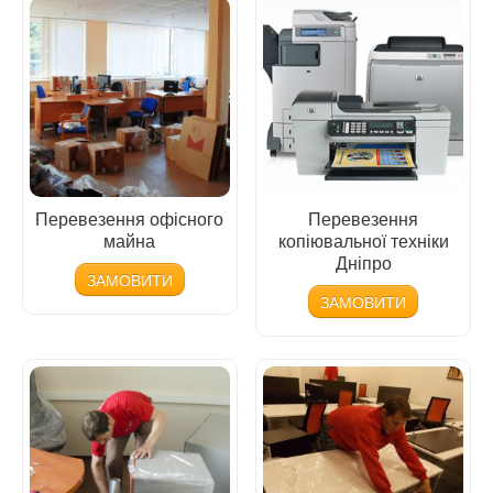
Перевезення офісного
Перевезення
майна
копіювальної техніки
Дніпро
ЗАМОВИТИ
ЗАМОВИТИ