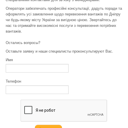
Оператори забезпечать професійні консультації, дадуть поради та
оформлять усі замовлення щодо перевезення вантажів по Дніпру
чи будь-якому місту України за вигідною ціною. Звертайтесь до
нас та отримайте високоякісні послуги з перевезення потрібних
вантажів.
Остались вопросы?
Оставьте заявку и наши специалисты проконсультируют Вас.
Имя
Телефон