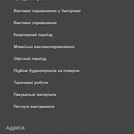
Вантажні перевезення у Запоріжжі
Вантажні перевезення
Квартирний переїзд
Міжміські вантажоперевезення
Офісний переїзд
Підйом будматеріалів на поверхи
Такелажні роботи
Пакувальні матеріали
Послуги вантажників
Адреса