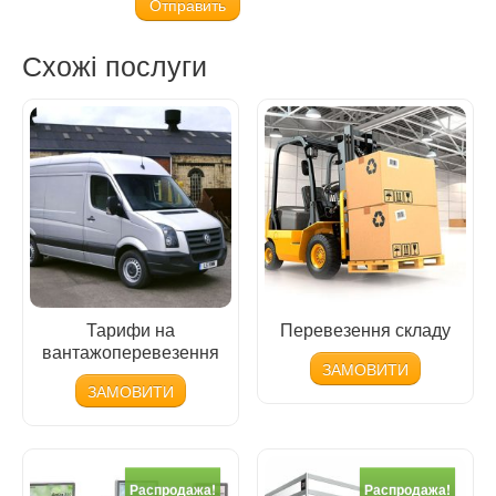
Схожі послуги
Тарифи на
Перевезення складу
вантажоперевезення
ЗАМОВИТИ
ЗАМОВИТИ
Распродажа!
Распродажа!